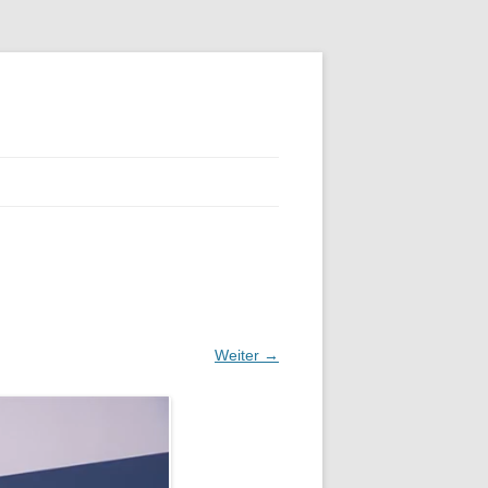
Weiter →