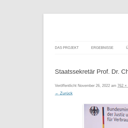
DAS PROJEKT
ERGEBNISSE
Staatssekretär Prof. Dr. C
Veröffentlicht
November 26, 2022
am
762 ×
← Zurück