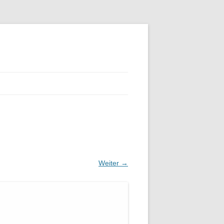
Weiter →