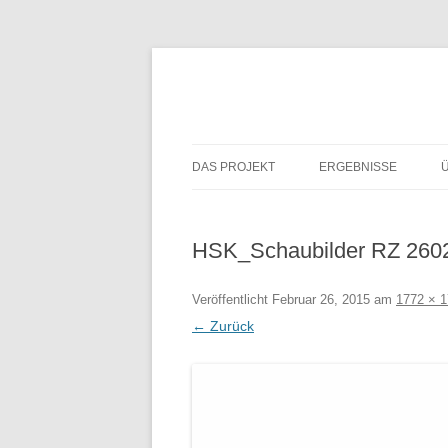
DAS PROJEKT
ERGEBNISSE
HSK_Schaubilder RZ 260
Veröffentlicht
Februar 26, 2015
am
1772 × 
← Zurück